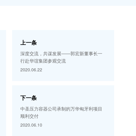
上一条
深度交流，共谋发展——郭宏新董事长一
行赴华谊集团参观交流
2020.06.22
下一条
中圣压力容器公司承制的万华匈牙利项目
顺利交付
2020.06.10