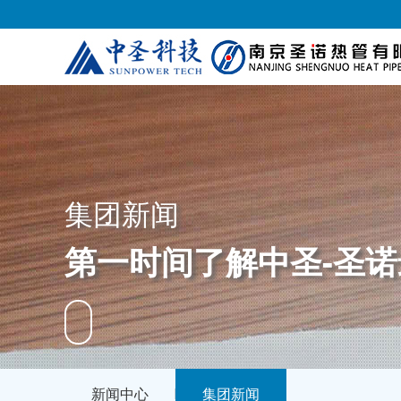
集团新闻
第一时间了解中圣-圣
新闻中心
集团新闻