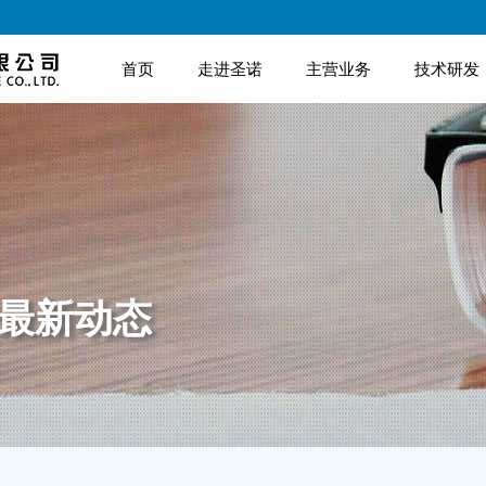
首页
走进圣诺
主营业务
技术研发
诺最新动态