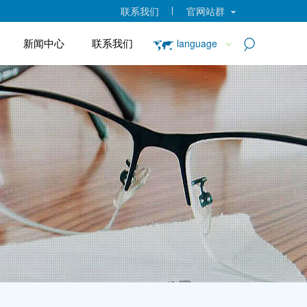
联系我们
官网站群
新闻中心
联系我们
language