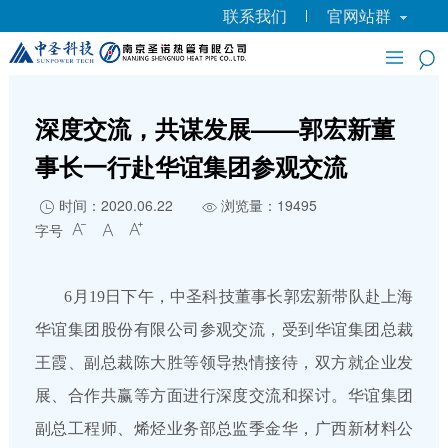
联系我们
官网站群
深度交流，共谋发展——郭宏新董
事长一行赴华谊集团参观交流
时间：2020.06.22
浏览量：19495


字号



6月19日下午，中圣科技董事长郭宏新带队赴上海
华谊集团股份有限公司参观交流，受到华谊集团总裁
王霞、副总裁陈大胜等领导热情接待，双方就企业发
展、合作共赢等方面进行深度交流和探讨。华谊集团
副总工程师、烯烃业务部总监季金华，广西新材料公