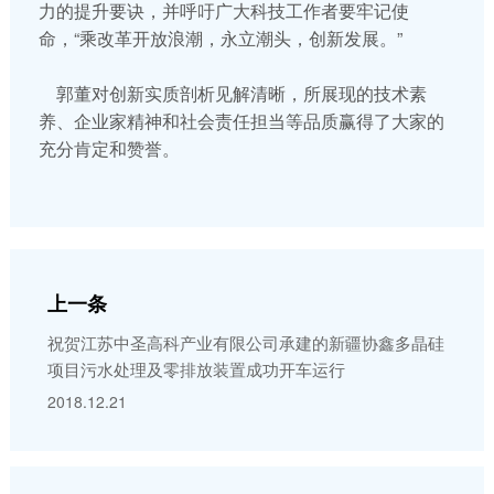
力的提升要诀，并呼吁广大科技工作者要牢记使
命，“乘改革开放浪潮，永立潮头，创新发展。”
郭董对创新实质剖析见解清晰，所展现的技术素
养、企业家精神和社会责任担当等品质赢得了大家的
充分肯定和赞誉。
上一条
祝贺江苏中圣高科产业有限公司承建的新疆协鑫多晶硅
项目污水处理及零排放装置成功开车运行
2018.12.21