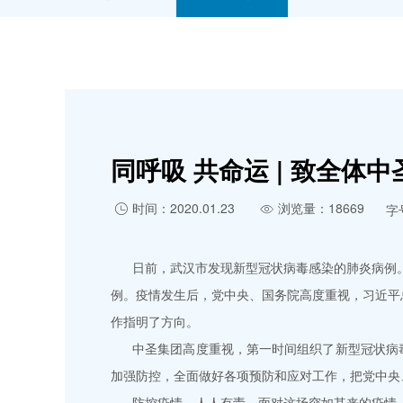
同呼吸 共命运 | 致全体
时间：2020.01.23
浏览量：18669
字


日前，武汉市发现新型冠状病毒感染的肺炎病例。据1
例。疫情发生后，党中央、国务院高度重视，习近平
作指明了方向。
中圣集团高度重视，第一时间组织了新型冠状病毒
加强防控，全面做好各项预防和应对工作，把党中