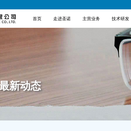
首页
走进圣诺
主营业务
技术研发
诺最新动态