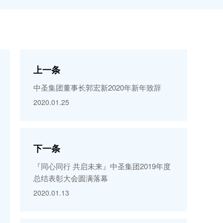
上一条
中圣集团董事长郭宏新2020年新年致辞
2020.01.25
下一条
『同心同行 共启未来』中圣集团2019年度
总结表彰大会圆满落幕
2020.01.13