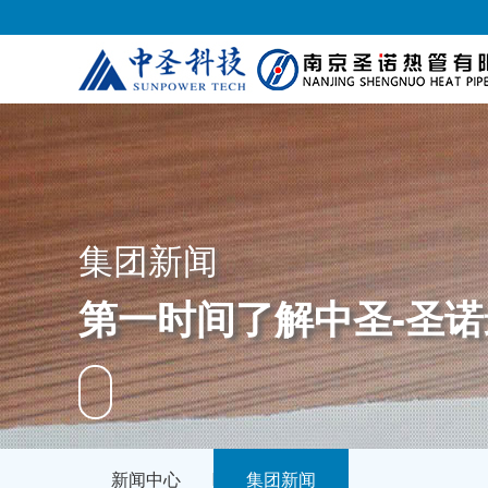
集团新闻
第一时间了解中圣-圣
新闻中心
集团新闻