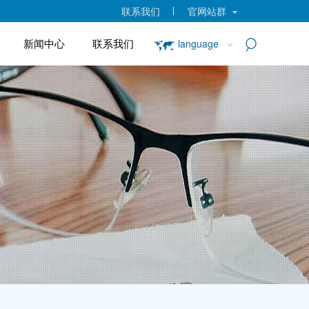
联系我们
官网站群
新闻中心
联系我们
language