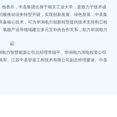
。他表示，中圣集团出身于南京工业大学，是致力于技术成
积极推动业务转型升级，实现创新发展、绿色发展，中圣集
具备核心技术，可为华润电力创新转型提供技术支持和工程
、氢能产业等领域建立多元互补的合作关系，助力华润电力
润电力智慧能源公司总经理李端平、华润电力润电投资公司
陈军、江苏中圣管道工程技术有限公司副总经理夏凌、中圣