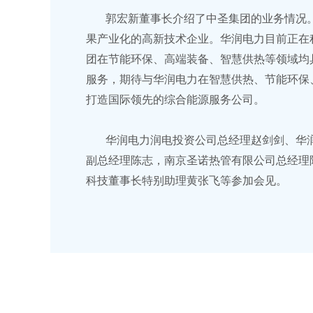
郭宏新董事长介绍了中圣集团的业务情况
果产业化的高新技术企业。华润电力目前正在
团在节能环保、高端装备、智慧供热等领域均
服务，期待与华润电力在智慧供热、节能环保
打造国际领先的综合能源服务公司。
华润电力润电投资公司总经理赵剑剑、华
副总经理陈志，南京圣诺热管有限公司总经理
科技董事长特别助理黄张飞等参加会见。