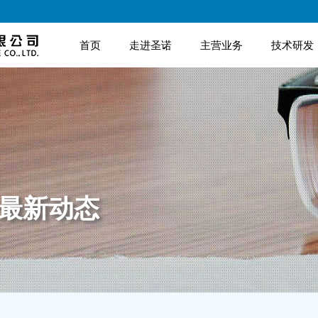
首页
走进圣诺
主营业务
技术研发
诺最新动态