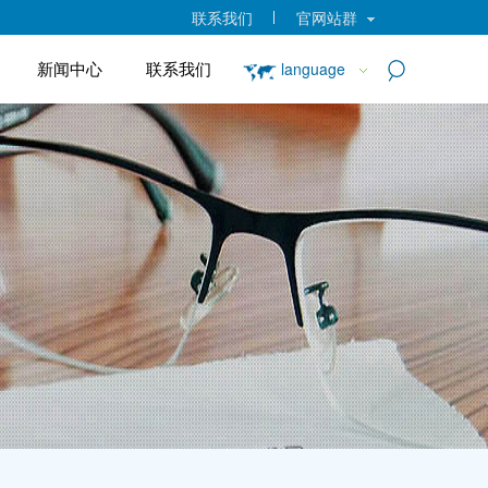
联系我们
官网站群
新闻中心
联系我们
language