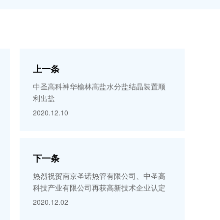
上一条
中圣高科神华榆林高盐水分盐结晶装置顺
利出盐
2020.12.10
下一条
热烈祝贺南京圣诺热管有限公司、中圣高
科技产业有限公司再获高新技术企业认定
2020.12.02