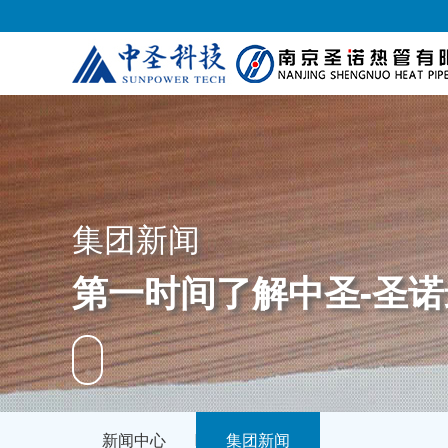
集团新闻
第一时间了解中圣-圣
新闻中心
集团新闻