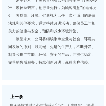
准，履神圣诺言，创行业先行，为顾客满意”的理念方
针，将质量、环境、健康视为己任，遵守适用的法律
法规和其他要求，通过持续改进活动，确保员工与相
关方的健康与安全，预防和减少环境污染。
展望未来，公司将继续秉承企业与社会、环境共
同发展的原则，以高端，先进的生产力，不断开发、
制造和推广节能、环保、安全的产品，并提供稳定、
完善的售后服务，持续创新改进，赢得客户信赖。
上一条
中圣科技“卓越匠心团”荣获江宁区“工人先锋号”、“先进