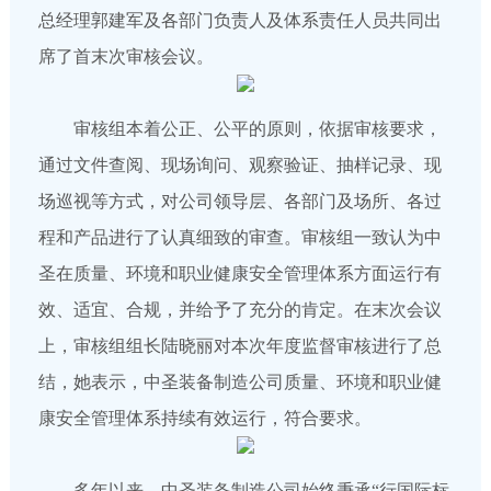
总经理郭建军及各部门负责人及体系责任人员共同出
席了首末次审核会议。
审核组本着公正、公平的原则，依据审核要求，
通过文件查阅、现场询问、观察验证、抽样记录、现
场巡视等方式，对公司领导层、各部门及场所、各过
程和产品进行了认真细致的审查。审核组一致认为中
圣在质量、环境和职业健康安全管理体系方面运行有
效、适宜、合规，并给予了充分的肯定。在末次会议
上，审核组组长陆晓丽对本次年度监督审核进行了总
结，她表示，中圣装备制造公司质量、环境和职业健
康安全管理体系持续有效运行，符合要求。
多年以来，中圣装备制造公司始终秉承“行国际标