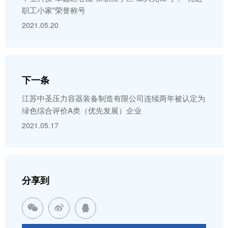
职工小家”荣誉称号
2021.05.20
下一条
江苏中圣压力容器装备制造有限公司连续两年被认定为
绿色综合评价A类（优先发展）企业
2021.05.17
分享到


