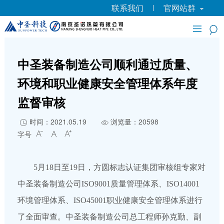
联系我们
官网站群
中圣装备制造公司顺利通过质量、
环境和职业健康安全管理体系年度
监督审核
时间：2021.05.19
浏览量：20598


字号



5月18日至19日，方圆标志认证集团审核组专家对
中圣装备制造公司ISO9001质量管理体系、ISO14001
环境管理体系、ISO45001职业健康安全管理体系进行
了全面审查。中圣装备制造公司总工程师孙克勤、副