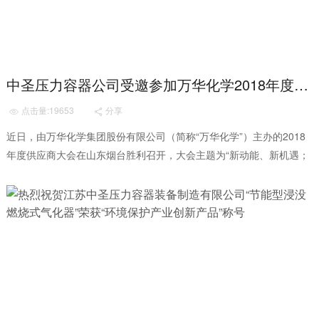
中圣压力容器公司受邀参加万华化学2018年度供应商大会
点击量:19653
分享


近日，由万华化学集团股份有限公司（简称“万华化学”）主办的2018
年度供应商大会在山东烟台胜利召开，大会主题为“新动能、新机遇；
廉诚信、共发展”。中圣压力容器公...