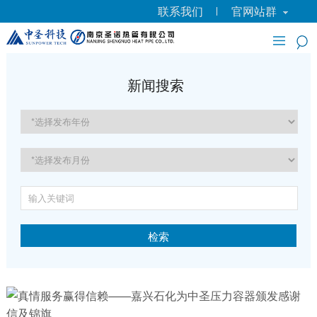
联系我们
官网站群
新闻搜索
检索