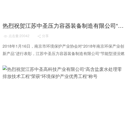
热烈祝贺江苏中圣压力容器装备制造有限公司“节能型浸没燃烧式气化器”荣获“环境保护产业创新产品”称号
点击量:20042
分享


2018年1月16日，南京市环境保护产业协会对“2018年南京环保产业创
新产品”进行表彰，江苏中圣压力容器装备制造有限公司“节能型浸没燃
烧式气化器”荣获“环境保...