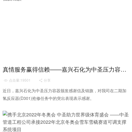
真情服务赢得信赖——嘉兴石化为中圣压力容器颁发感谢信及锦旗
点击量:19501
分享


近日，嘉兴石化为中圣压力容器颁发感谢信及锦旗，对我司在二期加
氢反应器(D301)抢修任务中的突出表现表示感谢。