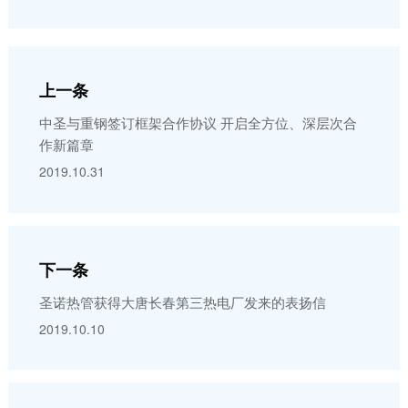
上一条
中圣与重钢签订框架合作协议 开启全方位、深层次合
作新篇章
2019.10.31
下一条
圣诺热管获得大唐长春第三热电厂发来的表扬信
2019.10.10