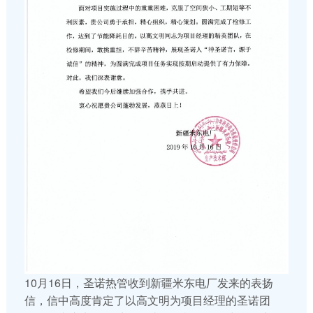
10月16日，圣诺热管收到新疆米东电厂发来的表扬
信，信中高度肯定了以高文明为项目经理的圣诺团