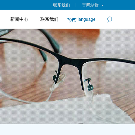
联系我们
官网站群
新闻中心
联系我们
language