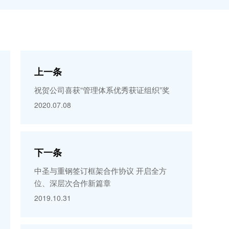
上一条
祝贺公司喜获“管理体系优秀获证组织”奖
2020.07.08
下一条
中圣与重钢签订框架合作协议 开启全方
位、深层次合作新篇章
2019.10.31