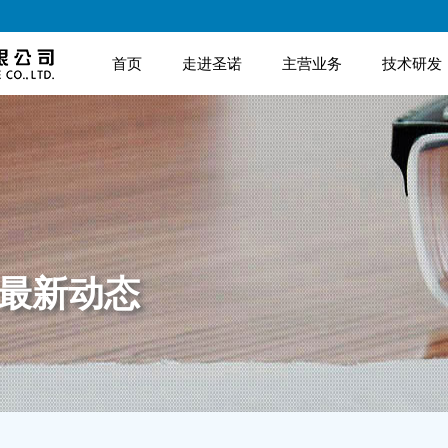
首页
走进圣诺
主营业务
技术研发
诺最新动态