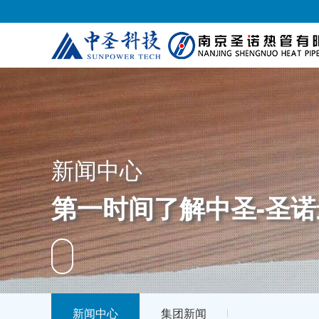
新闻中心
第一时间了解中圣-圣
新闻中心
集团新闻