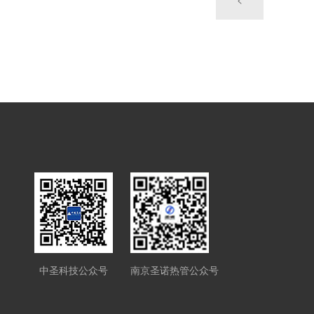
中圣科技公众号
南京圣诺热管公众号