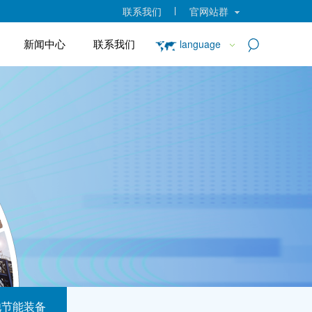
联系我们
官网站群
新闻中心
联系我们
language
他节能装备