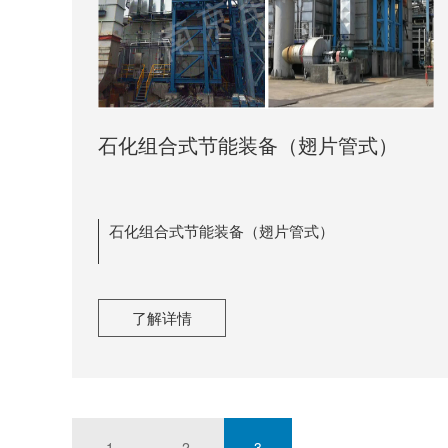
石化组合式节能装备（翅片管式）
石化组合式节能装备（翅片管式）
了解详情
1
2
3