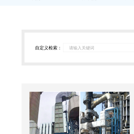
自定义检索：